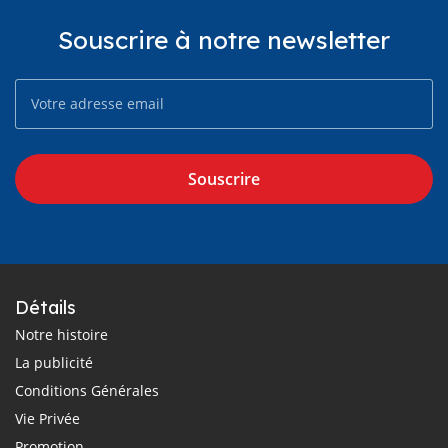
Souscrire à notre newsletter
Souscrire
Détails
Notre histoire
La publicité
Conditions Générales
Vie Privée
Promotion