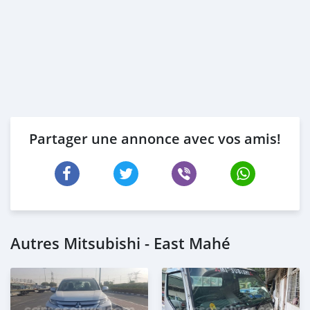
Partager une annonce avec vos amis!
Autres Mitsubishi - East Mahé