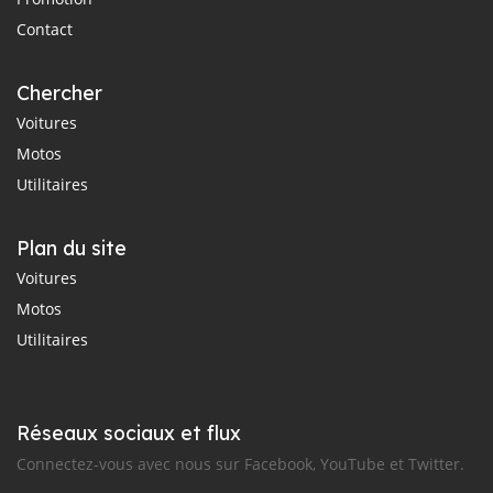
Contact
Chercher
Voitures
Motos
Utilitaires
Plan du site
Voitures
Motos
Utilitaires
Réseaux sociaux et flux
Connectez-vous avec nous sur Facebook, YouTube et Twitter.