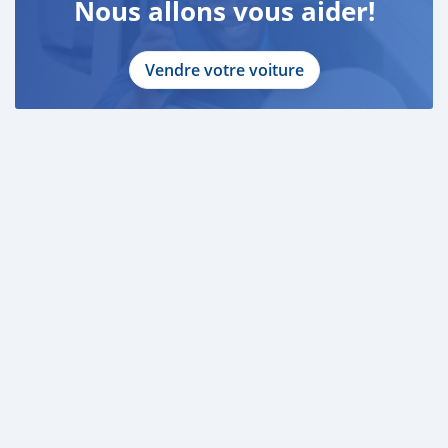
Nous allons vous aider!
Vendre votre voiture