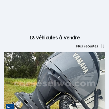
13 véhicules à vendre
1