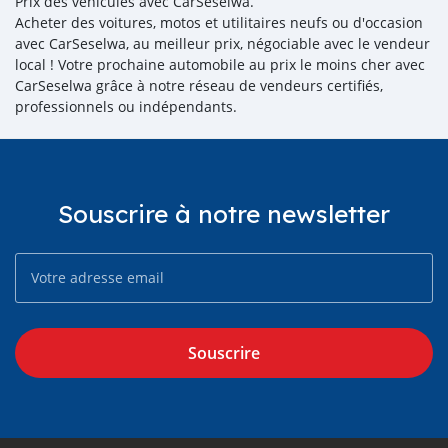
Prix des véhicules avec CarSeselwa.
Acheter des voitures, motos et utilitaires neufs ou d'occasion
avec CarSeselwa, au meilleur prix, négociable avec le vendeur
local ! Votre prochaine automobile au prix le moins cher avec
CarSeselwa grâce à notre réseau de vendeurs certifiés,
professionnels ou indépendants.
Souscrire à notre newsletter
Souscrire