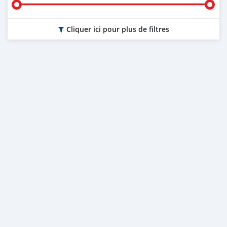
Cliquer ici pour plus de filtres