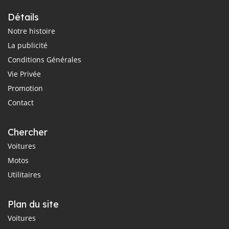
Détails
Notre histoire
La publicité
Conditions Générales
Vie Privée
Promotion
Contact
Chercher
Voitures
Motos
Utilitaires
Plan du site
Voitures