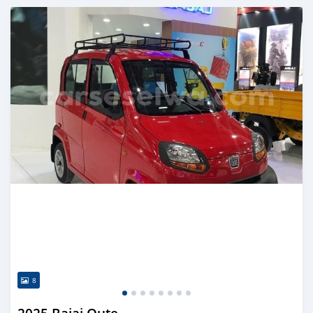
Publié il y a 5 mois
8