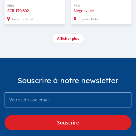
PRIX
PRIX
SCR
170,602
Négociable
Import - Dubai
Import - Dubai
Afficher plus
Souscrire à notre newsletter
Souscrire