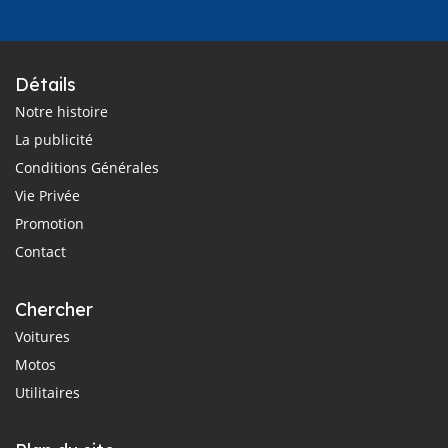
Détails
Notre histoire
La publicité
Conditions Générales
Vie Privée
Promotion
Contact
Chercher
Voitures
Motos
Utilitaires