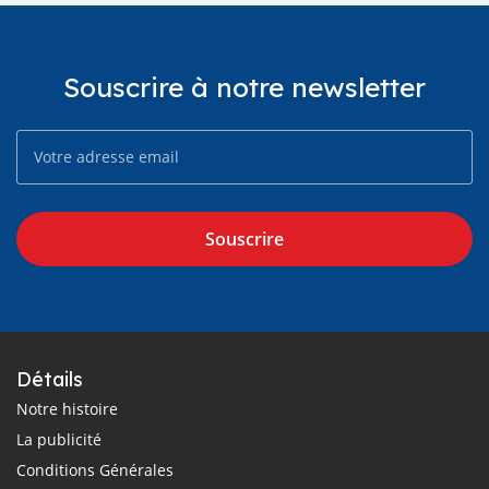
Souscrire à notre newsletter
Souscrire
Détails
Notre histoire
La publicité
Conditions Générales