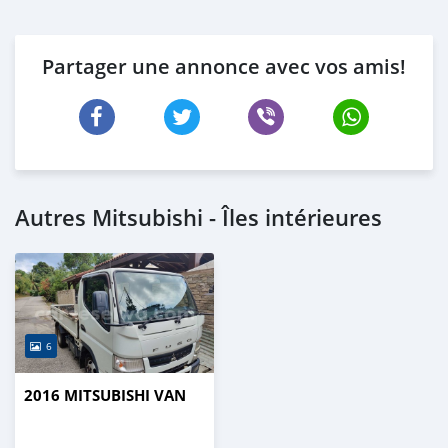
Partager une annonce avec vos amis!
Autres Mitsubishi - Îles intérieures
6
2016 MITSUBISHI VAN