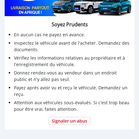
Soyez Prudents
En aucun cas ne payez en avance.
Inspectez le véhicule avant de l'acheter. Demandez des
documents.
Vérifiez les informations relatives au propriétaire et à
l'enregistrement du véhicule.
Donnez rendez-vous au vendeur dans un endroit
public et n'y allez pas seul.
Payez après avoir vu et reçu le véhicule. Demandez un
reçu.
Attention aux véhicules sous-évalués. Si c'est trop beau
pour être vrai, faites attention.
Signaler un abus