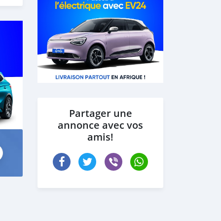
Partager une
annonce avec vos
amis!