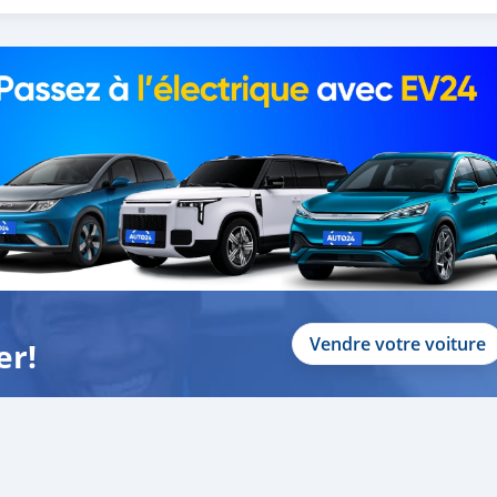
Vendre votre voiture
er!