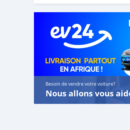
Besoin de vendre votre voiture?
Nous allons vous aid