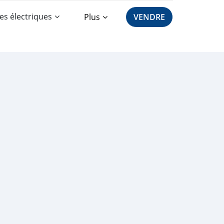
es électriques
Plus
VENDRE