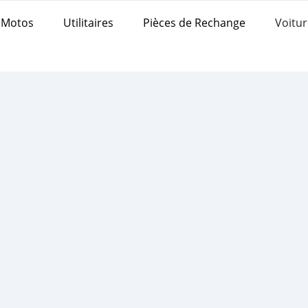
Motos
Utilitaires
Pièces de Rechange
Voitur